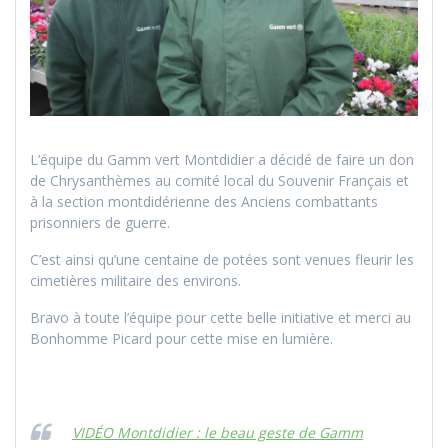
L’équipe du Gamm vert Montdidier a décidé de faire un don
de Chrysanthèmes au comité local du Souvenir Français et
à la section montdidérienne des Anciens combattants
prisonniers de guerre.
C’est ainsi qu’une centaine de potées sont venues fleurir les
cimetières militaire des environs.
Bravo à toute l’équipe pour cette belle initiative et merci au
Bonhomme Picard pour cette mise en lumière.
VIDÉO Montdidier : le beau geste de Gamm