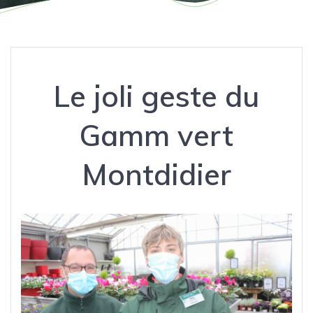
Le joli geste du
Gamm vert
Montdidier