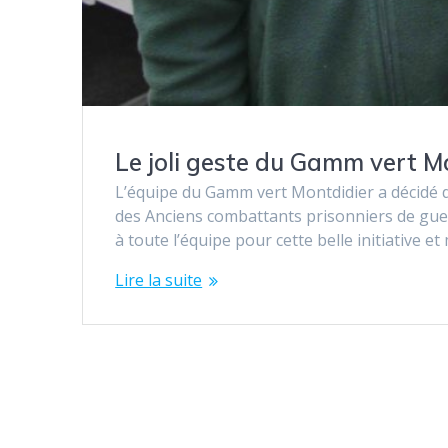
Le joli geste du Gamm vert M
L’équipe du Gamm vert Montdidier a décidé d
des Anciens combattants prisonniers de guerr
à toute l’équipe pour cette belle initiative e
Lire la suite