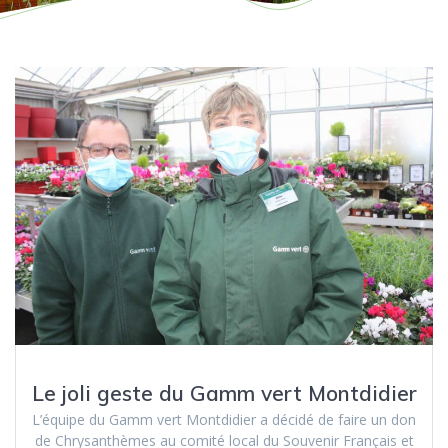
Le joli geste du Gamm vert Montdidier
L’équipe du Gamm vert Montdidier a décidé de faire un don
de Chrysanthèmes au comité local du Souvenir Français et