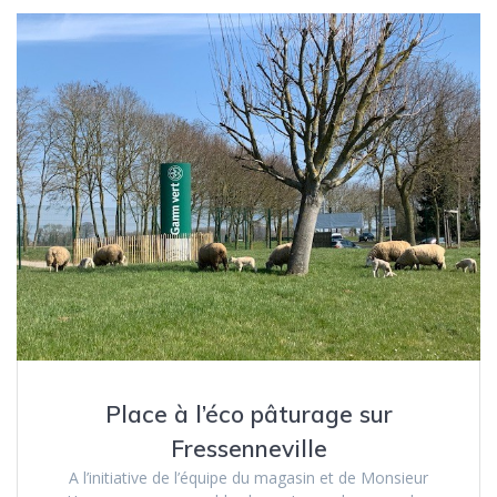
Place à l’éco pâturage sur
Fressenneville
A l’initiative de l’équipe du magasin et de Monsieur