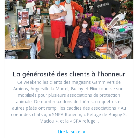
La générosité des clients à l’honneur
Ce weekend les clients des magasins Gamm vert de
Amiens, Angerville la Martel, Buchy et Flixecourt se sont
mobilisés pour plusieurs associations de protection
animale. De nombreux dons de litières, croquettes et
autres pâtés ont rempli les caddies des associations « Au
coeur des chats », « SNPA Rouen », « Refuge de Buigny St
Maclou », et la « SPA refuge…
Lire la suite