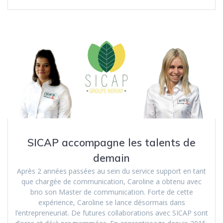
SICAP accompagne les talents de
demain
Après 2 années passées au sein du service support en tant
que chargée de communication, Caroline a obtenu avec
brio son Master de communication. Forte de cette
expérience, Caroline se lance désormais dans
l’entrepreneuriat. De futures collaborations avec SICAP sont